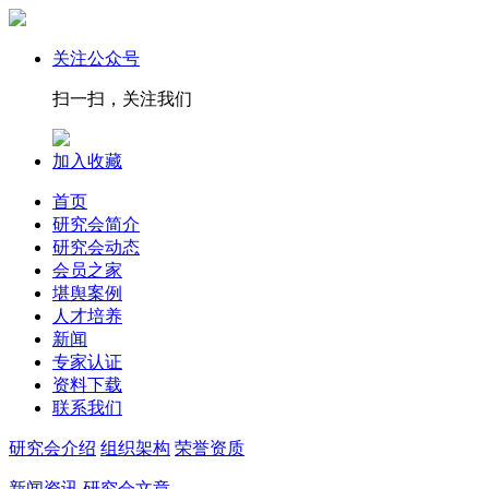
关注公众号
扫一扫，关注我们
加入收藏
首页
研究会简介
研究会动态
会员之家
堪舆案例
人才培养
新闻
专家认证
资料下载
联系我们
研究会介绍
组织架构
荣誉资质
新闻资讯
研究会文章