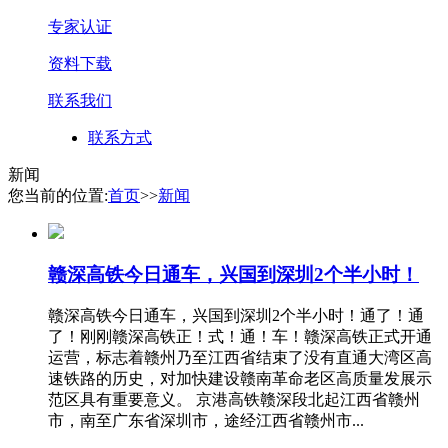
专家认证
资料下载
联系我们
联系方式
新闻
您当前的位置:
首页
>>
新闻
赣深高铁今日通车，兴国到深圳2个半小时！
赣深高铁今日通车，兴国到深圳2个半小时！通了！通
了！刚刚赣深高铁正！式！通！车！赣深高铁正式开通
运营，标志着赣州乃至江西省结束了没有直通大湾区高
速铁路的历史，对加快建设赣南革命老区高质量发展示
范区具有重要意义。 京港高铁赣深段北起江西省赣州
市，南至广东省深圳市，途经江西省赣州市...