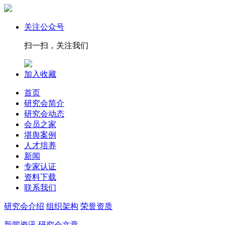
关注公众号
扫一扫，关注我们
加入收藏
首页
研究会简介
研究会动态
会员之家
堪舆案例
人才培养
新闻
专家认证
资料下载
联系我们
研究会介绍
组织架构
荣誉资质
新闻资讯
研究会文章