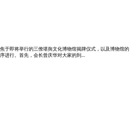
议聚焦于即将举行的三僚堪舆文化博物馆揭牌仪式，以及博物馆的
进行。首先，会长曾庆华对大家的到...