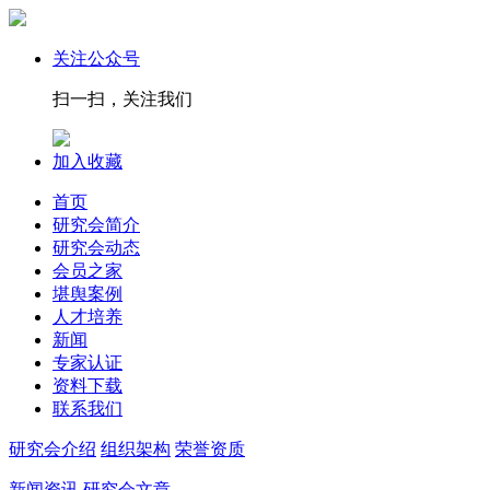
关注公众号
扫一扫，关注我们
加入收藏
首页
研究会简介
研究会动态
会员之家
堪舆案例
人才培养
新闻
专家认证
资料下载
联系我们
研究会介绍
组织架构
荣誉资质
新闻资讯
研究会文章