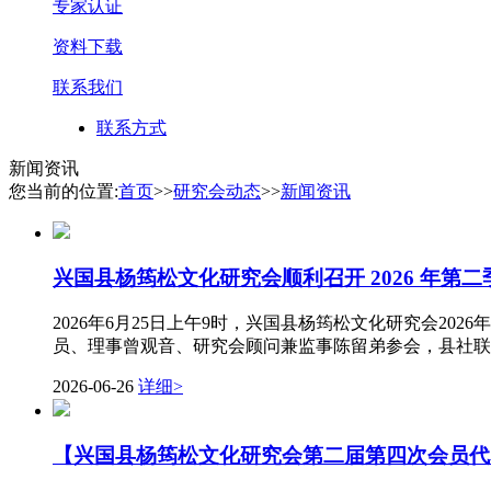
专家认证
资料下载
联系我们
联系方式
新闻资讯
您当前的位置:
首页
>>
研究会动态
>>
新闻资讯
兴国县杨筠松文化研究会顺利召开 2026 年第
2026年6月25日上午9时，兴国县杨筠松文化研究会
员、理事曾观音、研究会顾问兼监事陈留弟参会，县社联
2026-06-26
详细>
【兴国县杨筠松文化研究会第二届第四次会员代