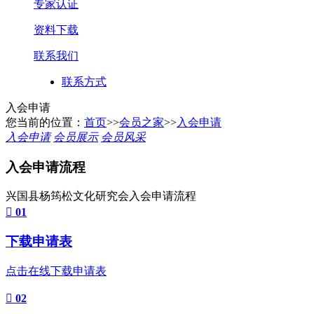
专家认证
资料下载
联系我们
联系方式
入会申请
您当前的位置：
首页
>>
会员之家
>>
入会申请
入会申请
会员展示
会员风采
入会
申请流程
兴国县杨筠松文化研究会入会申请流程
01
下载申请表
点击在线下载申请表
02