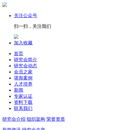
关注公众号
扫一扫，关注我们
加入收藏
首页
研究会简介
研究会动态
会员之家
堪舆案例
人才培养
新闻
专家认证
资料下载
联系我们
研究会介绍
组织架构
荣誉资质
新闻资讯
研究会文章