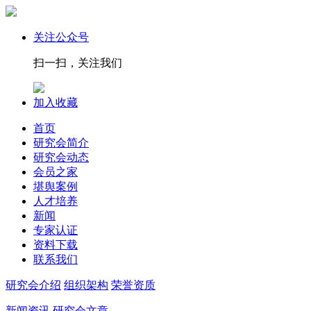
关注公众号
扫一扫，关注我们
加入收藏
首页
研究会简介
研究会动态
会员之家
堪舆案例
人才培养
新闻
专家认证
资料下载
联系我们
研究会介绍
组织架构
荣誉资质
新闻资讯
研究会文章