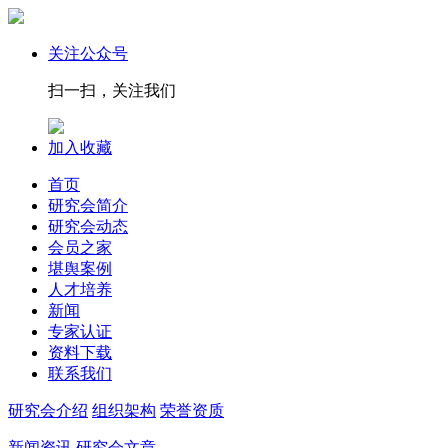
关注公众号
扫一扫，关注我们
加入收藏
首页
研究会简介
研究会动态
会员之家
堪舆案例
人才培养
新闻
专家认证
资料下载
联系我们
研究会介绍
组织架构
荣誉资质
新闻资讯
研究会文章