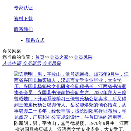
专家认证
资料下载
联系我们
联系方式
会员风采
您当前的位置：
首页
>>
会员之家
>>
会员风采
入会申请
会员展示
会员风采
陈新明，男，字牧山，堂号德易楼。1976年9月生，江西
省兴国县梅窖镇人，汉语言文学专业毕业，大专学历。