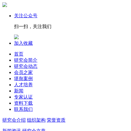
关注公众号
扫一扫，关注我们
加入收藏
首页
研究会简介
研究会动态
会员之家
堪舆案例
人才培养
新闻
专家认证
资料下载
联系我们
研究会介绍
组织架构
荣誉资质
新闻资讯
研究会文章