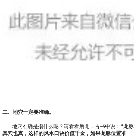
二、地穴一定要准确。
地穴准确是指什么呢？请看看后龙，古书中说：
“龙脉
真穴也真，这样的风水口诀价值千金，如果龙脉位置准