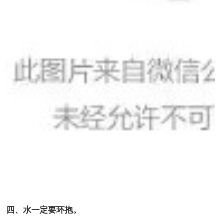
四、水一定要环抱。