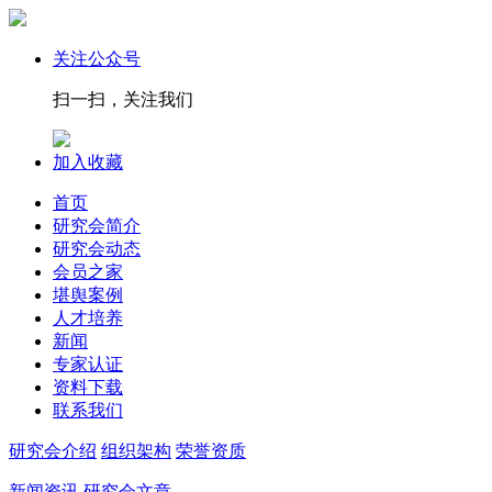
关注公众号
扫一扫，关注我们
加入收藏
首页
研究会简介
研究会动态
会员之家
堪舆案例
人才培养
新闻
专家认证
资料下载
联系我们
研究会介绍
组织架构
荣誉资质
新闻资讯
研究会文章