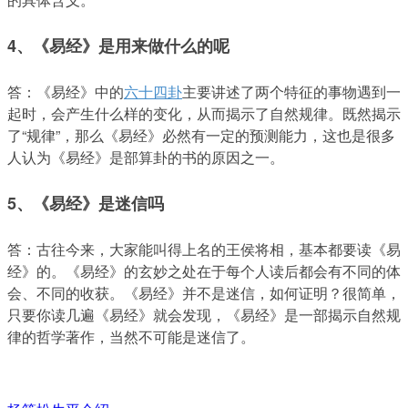
4、《易经》是用来做什么的呢
答：《易经》中的
六十四卦
主要讲述了两个特征的事物遇到一
起时，会产生什么样的变化，从而揭示了自然规律。既然揭示
了“规律”，那么《易经》必然有一定的预测能力，这也是很多
人认为《易经》是部算卦的书的原因之一。
5、《易经》是迷信吗
答：古往今来，大家能叫得上名的王侯将相，基本都要读《易
经》的。《易经》的玄妙之处在于每个人读后都会有不同的体
会、不同的收获。《易经》并不是迷信，如何证明？很简单，
只要你读几遍《易经》就会发现，《易经》是一部揭示自然规
律的哲学著作，当然不可能是迷信了。