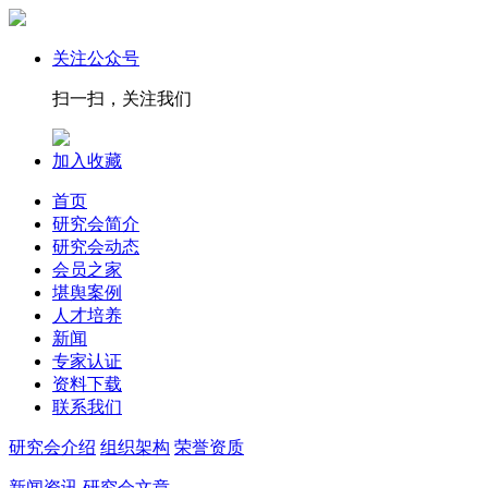
关注公众号
扫一扫，关注我们
加入收藏
首页
研究会简介
研究会动态
会员之家
堪舆案例
人才培养
新闻
专家认证
资料下载
联系我们
研究会介绍
组织架构
荣誉资质
新闻资讯
研究会文章