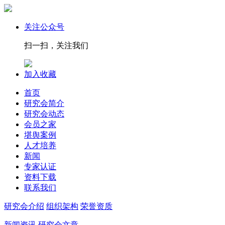
关注公众号
扫一扫，关注我们
加入收藏
首页
研究会简介
研究会动态
会员之家
堪舆案例
人才培养
新闻
专家认证
资料下载
联系我们
研究会介绍
组织架构
荣誉资质
新闻资讯
研究会文章