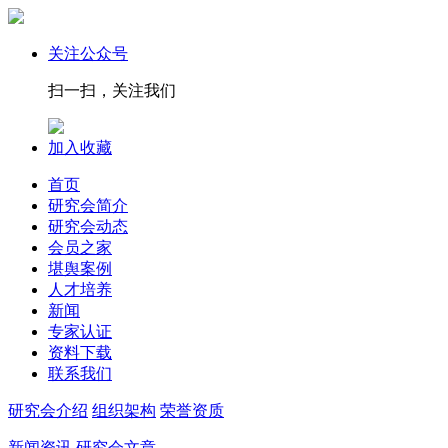
关注公众号
扫一扫，关注我们
加入收藏
首页
研究会简介
研究会动态
会员之家
堪舆案例
人才培养
新闻
专家认证
资料下载
联系我们
研究会介绍
组织架构
荣誉资质
新闻资讯
研究会文章