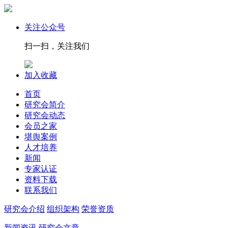
关注公众号
扫一扫，关注我们
加入收藏
首页
研究会简介
研究会动态
会员之家
堪舆案例
人才培养
新闻
专家认证
资料下载
联系我们
研究会介绍
组织架构
荣誉资质
新闻资讯
研究会文章